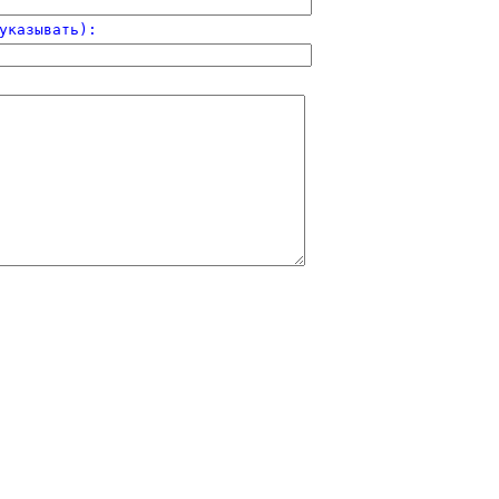
указывать):