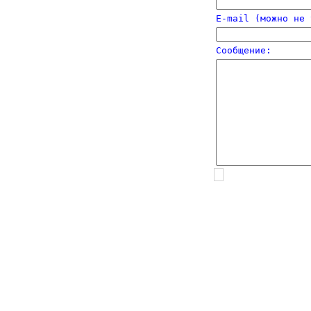
E-mail (можно не 
Сообщение: