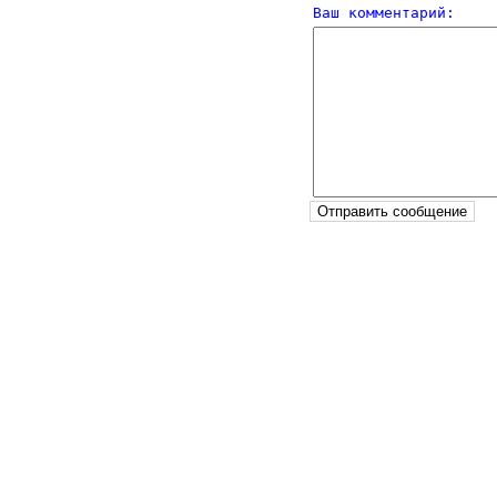
Ваш комментарий: